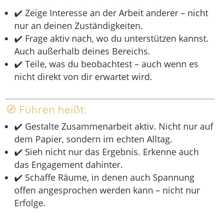
✔️ Zeige Interesse an der Arbeit anderer – nicht
nur an deinen Zuständigkeiten.
✔️ Frage aktiv nach, wo du unterstützen kannst.
Auch außerhalb deines Bereichs.
✔️ Teile, was du beobachtest – auch wenn es
nicht direkt von dir erwartet wird.
🧭 Führen heißt:
✔️ Gestalte Zusammenarbeit aktiv. Nicht nur auf
dem Papier, sondern im echten Alltag.
✔️ Sieh nicht nur das Ergebnis. Erkenne auch
das Engagement dahinter.
✔️ Schaffe Räume, in denen auch Spannung
offen angesprochen werden kann – nicht nur
Erfolge.