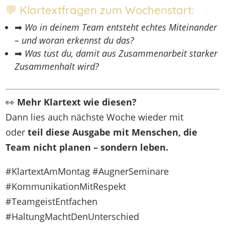
💬 Klartextfragen zum Wochenstart:
➡
Wo in deinem Team entsteht echtes Miteinander
– und woran erkennst du das?
➡
Was tust du, damit aus Zusammenarbeit starker
Zusammenhalt wird?
👀
Mehr Klartext wie diesen?
Dann lies auch nächste Woche wieder mit
oder
teil diese Ausgabe mit Menschen, die
Team nicht planen – sondern leben.
#KlartextAmMontag #AugnerSeminare
#KommunikationMitRespekt
#TeamgeistEntfachen
#HaltungMachtDenUnterschied