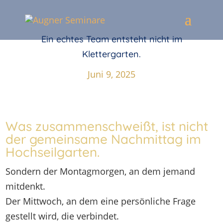
Ein echtes Team entsteht nicht im
Klettergarten.
Juni 9, 2025
Was zusammenschweißt, ist nicht
der gemeinsame Nachmittag im
Hochseilgarten.
Sondern der Montagmorgen, an dem jemand
mitdenkt.
Der Mittwoch, an dem eine persönliche Frage
gestellt wird, die verbindet.