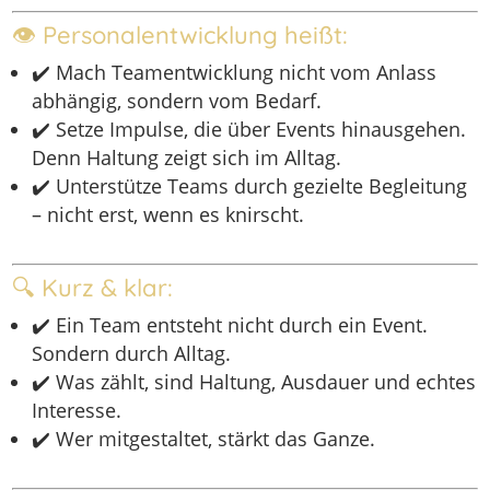
👁 Personalentwicklung heißt:
✔️ Mach Teamentwicklung nicht vom Anlass
abhängig, sondern vom Bedarf.
✔️ Setze Impulse, die über Events hinausgehen.
Denn Haltung zeigt sich im Alltag.
✔️ Unterstütze Teams durch gezielte Begleitung
– nicht erst, wenn es knirscht.
🔍 Kurz & klar:
✔️ Ein Team entsteht nicht durch ein Event.
Sondern durch Alltag.
✔️ Was zählt, sind Haltung, Ausdauer und echtes
Interesse.
✔️ Wer mitgestaltet, stärkt das Ganze.