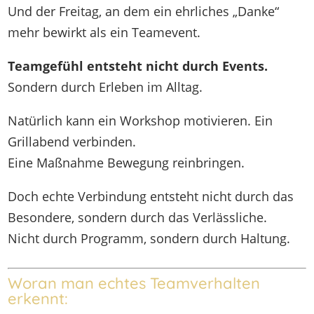
Und der Freitag, an dem ein ehrliches „Danke“
mehr bewirkt als ein Teamevent.
Teamgefühl entsteht nicht durch Events.
Sondern durch Erleben im Alltag.
Natürlich kann ein Workshop motivieren. Ein
Grillabend verbinden.
Eine Maßnahme Bewegung reinbringen.
Doch echte Verbindung entsteht nicht durch das
Besondere, sondern durch das Verlässliche.
Nicht durch Programm, sondern durch Haltung.
Woran man echtes Teamverhalten
erkennt: