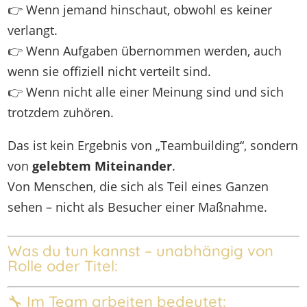
👉 Wenn jemand hinschaut, obwohl es keiner
verlangt.
👉 Wenn Aufgaben übernommen werden, auch
wenn sie offiziell nicht verteilt sind.
👉 Wenn nicht alle einer Meinung sind und sich
trotzdem zuhören.
Das ist kein Ergebnis von „Teambuilding“, sondern
von
gelebtem Miteinander
.
Von Menschen, die sich als Teil eines Ganzen
sehen – nicht als Besucher einer Maßnahme.
Was du tun kannst – unabhängig von
Rolle oder Titel:
🔧 Im Team arbeiten bedeutet: