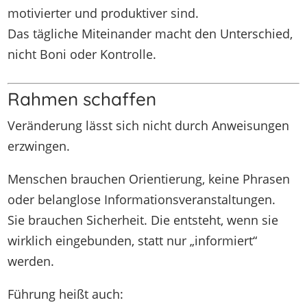
motivierter und produktiver sind.
Das tägliche Miteinander macht den Unterschied,
nicht Boni oder Kontrolle.
Rahmen schaffen
Veränderung lässt sich nicht durch Anweisungen
erzwingen.
Menschen brauchen Orientierung, keine Phrasen
oder belanglose Informationsveranstaltungen.
Sie brauchen Sicherheit. Die entsteht, wenn sie
wirklich eingebunden, statt nur „informiert“
werden.
Führung heißt auch: