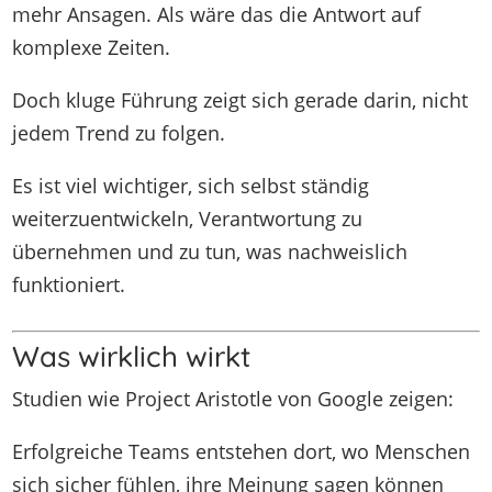
mehr Ansagen. Als wäre das die Antwort auf
komplexe Zeiten.
Doch kluge Führung zeigt sich gerade darin, nicht
jedem Trend zu folgen.
Es ist viel wichtiger, sich selbst ständig
weiterzuentwickeln, Verantwortung zu
übernehmen und zu tun, was nachweislich
funktioniert.
Was wirklich wirkt
Studien wie Project Aristotle von Google zeigen:
Erfolgreiche Teams entstehen dort, wo Menschen
sich sicher fühlen, ihre Meinung sagen können