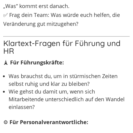
„Was“ kommt erst danach.
✅ Frag dein Team: Was würde euch helfen, die
Veränderung gut mitzugehen?
Klartext-Fragen für Führung und
HR
🗼
Für Führungskräfte:
Was brauchst du, um in stürmischen Zeiten
selbst ruhig und klar zu bleiben?
Wie gehst du damit um, wenn sich
Mitarbeitende unterschiedlich auf den Wandel
einlassen?
⚙️
Für Personalverantwortliche: