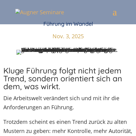
Führung im Wandel
Nov. 3, 2025
Kluge Führung folgt nicht jedem
Trend, sondern orientiert sich an
dem, was wirkt.
Die Arbeitswelt verändert sich und mit ihr die
Anforderungen an Führung.
Trotzdem scheint es einen Trend zurück zu alten
Mustern zu geben: mehr Kontrolle, mehr Autorität,