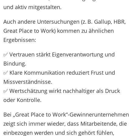
und aktiv mitgestalten.
Auch andere Untersuchungen (z. B. Gallup, HBR,
Great Place to Work) kommen zu ähnlichen
Ergebnissen:
✅ Vertrauen stärkt Eigenverantwortung und
Bindung.
✅ Klare Kommunikation reduziert Frust und
Missverständnisse.
✅ Wertschätzung wirkt nachhaltiger als Druck
oder Kontrolle.
Bei „Great Place to Work“-Gewinnerunternehmen
zeigt sich immer wieder, dass Mitarbeitende, die
einbezogen werden und sich gehört fühlen,