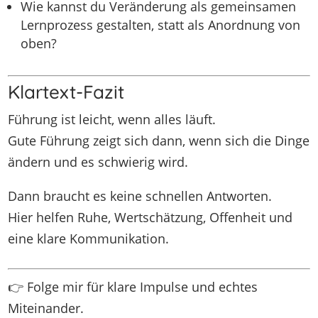
Wie kannst du Veränderung als gemeinsamen
Lernprozess gestalten, statt als Anordnung von
oben?
Klartext-Fazit
Führung ist leicht, wenn alles läuft.
Gute Führung zeigt sich dann, wenn sich die Dinge
ändern und es schwierig wird.
Dann braucht es keine schnellen Antworten.
Hier helfen Ruhe, Wertschätzung, Offenheit und
eine klare Kommunikation.
👉 Folge mir für klare Impulse und echtes
Miteinander.