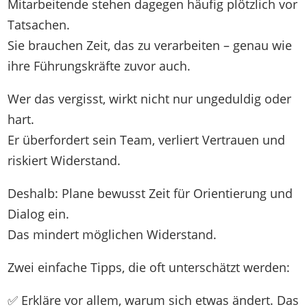
Mitarbeitende stehen dagegen häufig plötzlich vor
Tatsachen.
Sie brauchen Zeit, das zu verarbeiten – genau wie
ihre Führungskräfte zuvor auch.
Wer das vergisst, wirkt nicht nur ungeduldig oder
hart.
Er überfordert sein Team, verliert Vertrauen und
riskiert Widerstand.
Deshalb: Plane bewusst Zeit für Orientierung und
Dialog ein.
Das mindert möglichen Widerstand.
Zwei einfache Tipps, die oft unterschätzt werden:
✅ Erkläre vor allem, warum sich etwas ändert. Das