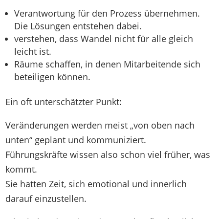
Verantwortung für den Prozess übernehmen.
Die Lösungen entstehen dabei.
verstehen, dass Wandel nicht für alle gleich
leicht ist.
Räume schaffen, in denen Mitarbeitende sich
beteiligen können.
Ein oft unterschätzter Punkt:
Veränderungen werden meist „von oben nach
unten“ geplant und kommuniziert.
Führungskräfte wissen also schon viel früher, was
kommt.
Sie hatten Zeit, sich emotional und innerlich
darauf einzustellen.