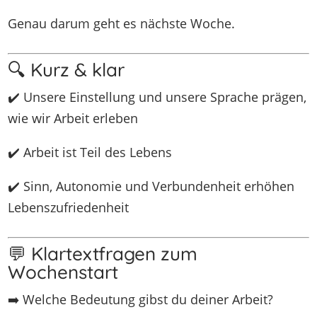
Genau darum geht es nächste Woche.
🔍 Kurz & klar
✔️ Unsere Einstellung und unsere Sprache prägen,
wie wir Arbeit erleben
✔️ Arbeit ist Teil des Lebens
✔️ Sinn, Autonomie und Verbundenheit erhöhen
Lebenszufriedenheit
💬 Klartextfragen zum
Wochenstart
➡️ Welche Bedeutung gibst du deiner Arbeit?