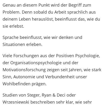
Genau an diesem Punkt wird der Begriff zum
Problem. Denn sobald du Arbeit sprachlich aus
deinem Leben herauslöst, beeinflusst das, wie du
sie erlebst.
Sprache beeinflusst, wie wir denken und
Situationen erleben.
Viele Forschungen aus der Positiven Psychologie,
der Organisationspsychologie und der
Motivationsforschung zeigen seit Jahren, wie stark
Sinn, Autonomie und Verbundenheit unser
Wohlbefinden prägen.
Studien von Steger, Ryan & Deci oder
Wrzesniewski beschreiben sehr klar, wie sehr