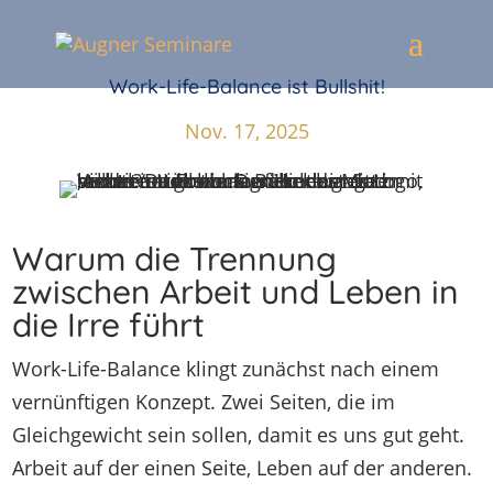
Work-Life-Balance ist Bullshit!
Nov. 17, 2025
Warum die Trennung
zwischen Arbeit und Leben in
die Irre führt
Work-Life-Balance klingt zunächst nach einem
vernünftigen Konzept. Zwei Seiten, die im
Gleichgewicht sein sollen, damit es uns gut geht.
Arbeit auf der einen Seite, Leben auf der anderen.