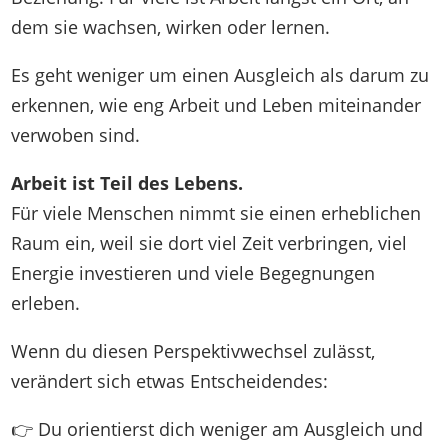
dem sie wachsen, wirken oder lernen.
Es geht weniger um einen Ausgleich als darum zu
erkennen, wie eng Arbeit und Leben miteinander
verwoben sind.
Arbeit ist Teil des Lebens.
Für viele Menschen nimmt sie einen erheblichen
Raum ein, weil sie dort viel Zeit verbringen, viel
Energie investieren und viele Begegnungen
erleben.
Wenn du diesen Perspektivwechsel zulässt,
verändert sich etwas Entscheidendes:
👉 Du orientierst dich weniger am Ausgleich und