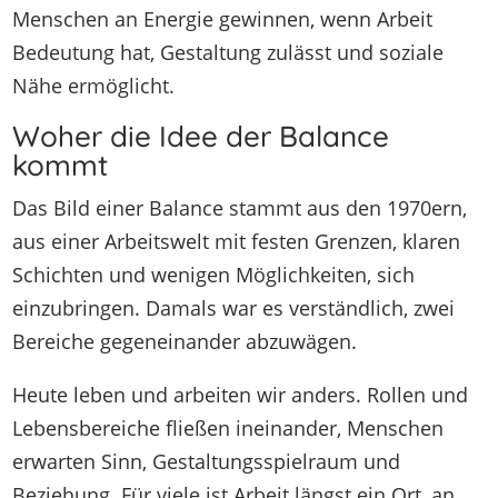
Menschen an Energie gewinnen, wenn Arbeit
Bedeutung hat, Gestaltung zulässt und soziale
Nähe ermöglicht.
Woher die Idee der Balance
kommt
Das Bild einer Balance stammt aus den 1970ern,
aus einer Arbeitswelt mit festen Grenzen, klaren
Schichten und wenigen Möglichkeiten, sich
einzubringen. Damals war es verständlich, zwei
Bereiche gegeneinander abzuwägen.
Heute leben und arbeiten wir anders. Rollen und
Lebensbereiche fließen ineinander, Menschen
erwarten Sinn, Gestaltungsspielraum und
Beziehung. Für viele ist Arbeit längst ein Ort, an