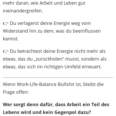
mehr daran, wie Arbeit und Leben gut
ineinandergreifen.
👉 Du verlagerst deine Energie weg vom
Widerstand hin zu dem, was du beeinflussen
kannst.
👉 Du betrachtest deine Energie nicht mehr als
etwas, das du „zurückholen“ musst, sondern als
etwas, das sich im richtigen Umfeld erneuert.
Wenn Work-Life-Balance Bullshit ist, bleibt die
Frage offen:
Wer sorgt denn dafür, dass Arbeit ein Teil des
Lebens wird und kein Gegenpol dazu?